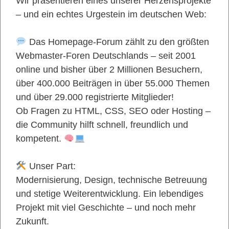
Wir präsentieren eines unserer Herzensprojekte
– und ein echtes Urgestein im deutschen Web:
Das Homepage-Forum zählt zu den größten
Webmaster-Foren Deutschlands – seit 2001
online und bisher über 2 Millionen Besuchern,
über 400.000 Beiträgen in über 55.000 Themen
und über 29.000 registrierte Mitglieder!
Ob Fragen zu HTML, CSS, SEO oder Hosting –
die Community hilft schnell, freundlich und
kompetent.
Unser Part:
Modernisierung, Design, technische Betreuung
und stetige Weiterentwicklung. Ein lebendiges
Projekt mit viel Geschichte – und noch mehr
Zukunft.