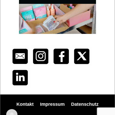
Kontakt
Impressum
Datenschutz