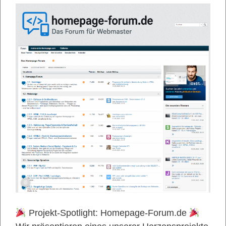
Projekt-Spotlight: Homepage-Forum.de