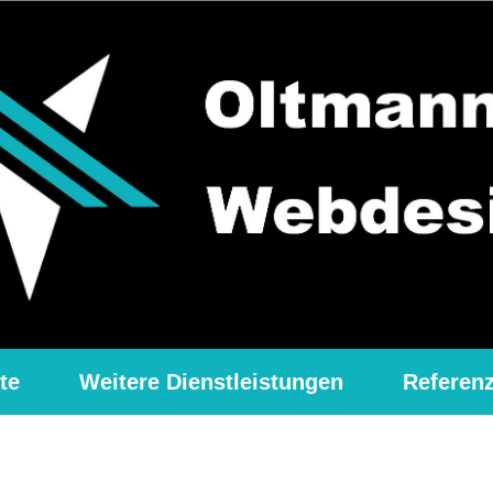
te
Weitere Dienstleistungen
Referen