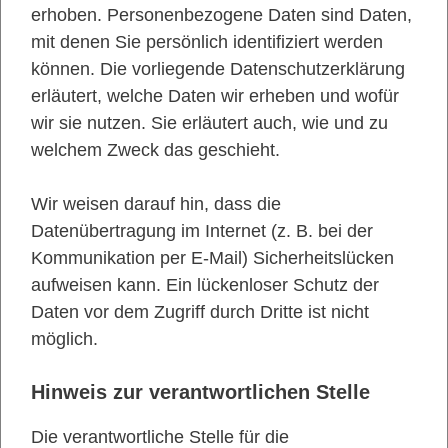
erhoben. Personenbezogene Daten sind Daten,
mit denen Sie persönlich identifiziert werden
können. Die vorliegende Datenschutzerklärung
erläutert, welche Daten wir erheben und wofür
wir sie nutzen. Sie erläutert auch, wie und zu
welchem Zweck das geschieht.
Wir weisen darauf hin, dass die
Datenübertragung im Internet (z. B. bei der
Kommunikation per E-Mail) Sicherheitslücken
aufweisen kann. Ein lückenloser Schutz der
Daten vor dem Zugriff durch Dritte ist nicht
möglich.
Hinweis zur verantwortlichen Stelle
Die verantwortliche Stelle für die