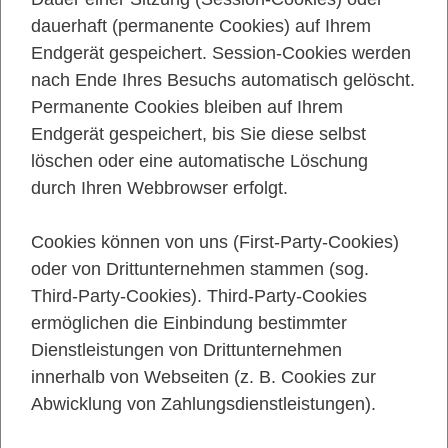
dauerhaft (permanente Cookies) auf Ihrem
Endgerät gespeichert. Session-Cookies werden
nach Ende Ihres Besuchs automatisch gelöscht.
Permanente Cookies bleiben auf Ihrem
Endgerät gespeichert, bis Sie diese selbst
löschen oder eine automatische Löschung
durch Ihren Webbrowser erfolgt.
Cookies können von uns (First-Party-Cookies)
oder von Drittunternehmen stammen (sog.
Third-Party-Cookies). Third-Party-Cookies
ermöglichen die Einbindung bestimmter
Dienstleistungen von Drittunternehmen
innerhalb von Webseiten (z. B. Cookies zur
Abwicklung von Zahlungsdienstleistungen).