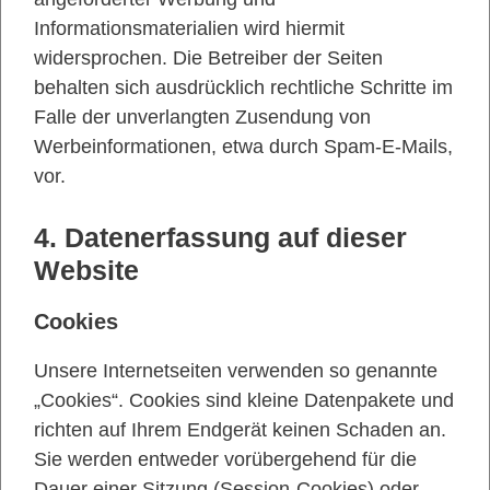
Informationsmaterialien wird hiermit
widersprochen. Die Betreiber der Seiten
behalten sich ausdrücklich rechtliche Schritte im
Falle der unverlangten Zusendung von
Werbeinformationen, etwa durch Spam-E-Mails,
vor.
4. Datenerfassung auf dieser
Website
Cookies
Unsere Internetseiten verwenden so genannte
„Cookies“. Cookies sind kleine Datenpakete und
richten auf Ihrem Endgerät keinen Schaden an.
Sie werden entweder vorübergehend für die
Dauer einer Sitzung (Session-Cookies) oder