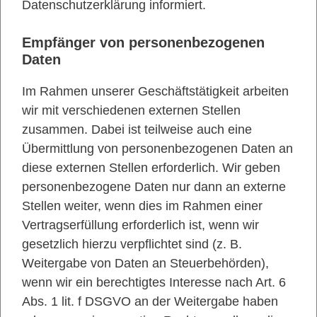
Datenschutzerklärung informiert.
Empfänger von personenbezogenen
Daten
Im Rahmen unserer Geschäftstätigkeit arbeiten
wir mit verschiedenen externen Stellen
zusammen. Dabei ist teilweise auch eine
Übermittlung von personenbezogenen Daten an
diese externen Stellen erforderlich. Wir geben
personenbezogene Daten nur dann an externe
Stellen weiter, wenn dies im Rahmen einer
Vertragserfüllung erforderlich ist, wenn wir
gesetzlich hierzu verpflichtet sind (z. B.
Weitergabe von Daten an Steuerbehörden),
wenn wir ein berechtigtes Interesse nach Art. 6
Abs. 1 lit. f DSGVO an der Weitergabe haben