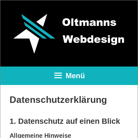
Zum
Inhalt
springen
Menü
Datenschutzerklärung
1. Datenschutz auf einen Blick
Allgemeine Hinweise