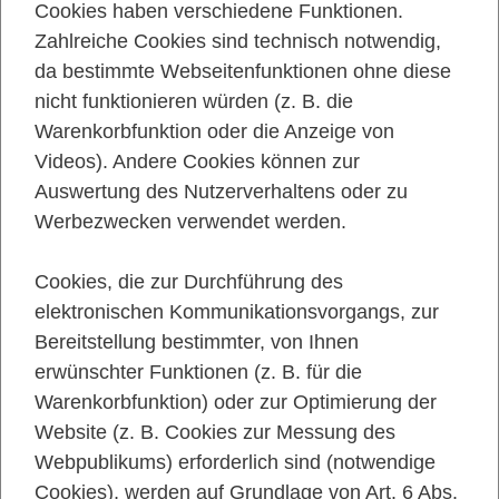
Cookies haben verschiedene Funktionen.
Zahlreiche Cookies sind technisch notwendig,
da bestimmte Webseitenfunktionen ohne diese
nicht funktionieren würden (z. B. die
Warenkorbfunktion oder die Anzeige von
Videos). Andere Cookies können zur
Auswertung des Nutzerverhaltens oder zu
Werbezwecken verwendet werden.
Cookies, die zur Durchführung des
elektronischen Kommunikationsvorgangs, zur
Bereitstellung bestimmter, von Ihnen
erwünschter Funktionen (z. B. für die
Warenkorbfunktion) oder zur Optimierung der
Website (z. B. Cookies zur Messung des
Webpublikums) erforderlich sind (notwendige
Cookies), werden auf Grundlage von Art. 6 Abs.