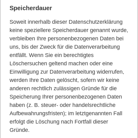
Speicherdauer
Soweit innerhalb dieser Datenschutzerklärung
keine speziellere Speicherdauer genannt wurde,
verbleiben Ihre personenbezogenen Daten bei
uns, bis der Zweck für die Datenverarbeitung
entfällt. Wenn Sie ein berechtigtes
Löschersuchen geltend machen oder eine
Einwilligung zur Datenverarbeitung widerrufen,
werden Ihre Daten gelöscht, sofern wir keine
anderen rechtlich zulässigen Gründe für die
Speicherung Ihrer personenbezogenen Daten
haben (z. B. steuer- oder handelsrechtliche
Aufbewahrungsfristen); im letztgenannten Fall
erfolgt die Löschung nach Fortfall dieser
Gründe.