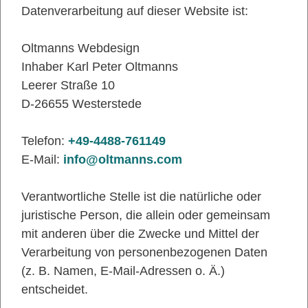
Datenverarbeitung auf dieser Website ist:
Oltmanns Webdesign
Inhaber Karl Peter Oltmanns
Leerer Straße 10
D-26655 Westerstede
Telefon:
+49-4488-761149
E-Mail:
info@oltmanns.com
Verantwortliche Stelle ist die natürliche oder
juristische Person, die allein oder gemeinsam
mit anderen über die Zwecke und Mittel der
Verarbeitung von personenbezogenen Daten
(z. B. Namen, E-Mail-Adressen o. Ä.)
entscheidet.