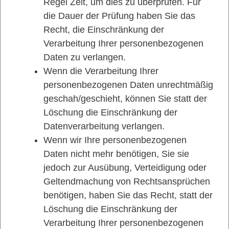
Regel Zeit, um dies zu überprüfen. Für
die Dauer der Prüfung haben Sie das
Recht, die Einschränkung der
Verarbeitung Ihrer personenbezogenen
Daten zu verlangen.
Wenn die Verarbeitung Ihrer
personenbezogenen Daten unrechtmäßig
geschah/geschieht, können Sie statt der
Löschung die Einschränkung der
Datenverarbeitung verlangen.
Wenn wir Ihre personenbezogenen
Daten nicht mehr benötigen, Sie sie
jedoch zur Ausübung, Verteidigung oder
Geltendmachung von Rechtsansprüchen
benötigen, haben Sie das Recht, statt der
Löschung die Einschränkung der
Verarbeitung Ihrer personenbezogenen