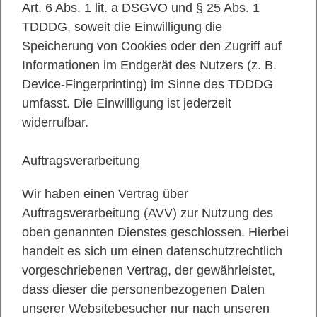
Art. 6 Abs. 1 lit. a DSGVO und § 25 Abs. 1
TDDDG, soweit die Einwilligung die
Speicherung von Cookies oder den Zugriff auf
Informationen im Endgerät des Nutzers (z. B.
Device-Fingerprinting) im Sinne des TDDDG
umfasst. Die Einwilligung ist jederzeit
widerrufbar.
Auftragsverarbeitung
Wir haben einen Vertrag über
Auftragsverarbeitung (AVV) zur Nutzung des
oben genannten Dienstes geschlossen. Hierbei
handelt es sich um einen datenschutzrechtlich
vorgeschriebenen Vertrag, der gewährleistet,
dass dieser die personenbezogenen Daten
unserer Websitebesucher nur nach unseren