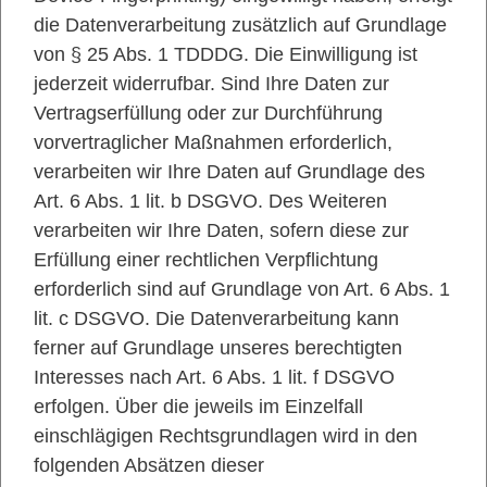
die Datenverarbeitung zusätzlich auf Grundlage
von § 25 Abs. 1 TDDDG. Die Einwilligung ist
jederzeit widerrufbar. Sind Ihre Daten zur
Vertragserfüllung oder zur Durchführung
vorvertraglicher Maßnahmen erforderlich,
verarbeiten wir Ihre Daten auf Grundlage des
Art. 6 Abs. 1 lit. b DSGVO. Des Weiteren
verarbeiten wir Ihre Daten, sofern diese zur
Erfüllung einer rechtlichen Verpflichtung
erforderlich sind auf Grundlage von Art. 6 Abs. 1
lit. c DSGVO. Die Datenverarbeitung kann
ferner auf Grundlage unseres berechtigten
Interesses nach Art. 6 Abs. 1 lit. f DSGVO
erfolgen. Über die jeweils im Einzelfall
einschlägigen Rechtsgrundlagen wird in den
folgenden Absätzen dieser