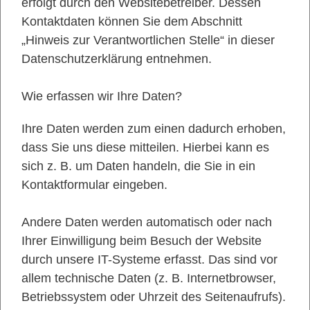
erfolgt durch den Websitebetreiber. Dessen
Kontaktdaten können Sie dem Abschnitt
„Hinweis zur Verantwortlichen Stelle“ in dieser
Datenschutzerklärung entnehmen.
Wie erfassen wir Ihre Daten?
Ihre Daten werden zum einen dadurch erhoben,
dass Sie uns diese mitteilen. Hierbei kann es
sich z. B. um Daten handeln, die Sie in ein
Kontaktformular eingeben.
Andere Daten werden automatisch oder nach
Ihrer Einwilligung beim Besuch der Website
durch unsere IT-Systeme erfasst. Das sind vor
allem technische Daten (z. B. Internetbrowser,
Betriebssystem oder Uhrzeit des Seitenaufrufs).