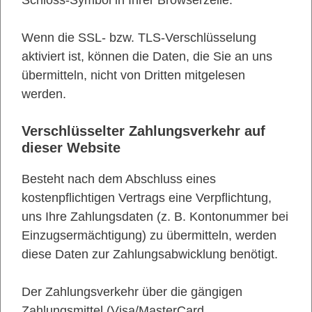
Schloss-Symbol in Ihrer Browserzeile.
Wenn die SSL- bzw. TLS-Verschlüsselung
aktiviert ist, können die Daten, die Sie an uns
übermitteln, nicht von Dritten mitgelesen
werden.
Verschlüsselter Zahlungsverkehr auf
dieser Website
Besteht nach dem Abschluss eines
kostenpflichtigen Vertrags eine Verpflichtung,
uns Ihre Zahlungsdaten (z. B. Kontonummer bei
Einzugsermächtigung) zu übermitteln, werden
diese Daten zur Zahlungsabwicklung benötigt.
Der Zahlungsverkehr über die gängigen
Zahlungsmittel (Visa/MasterCard,