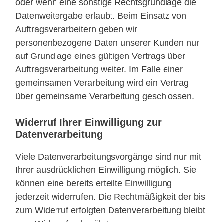
oder wenn eine sonstige Rechtsgrundlage die
Datenweitergabe erlaubt. Beim Einsatz von
Auftragsverarbeitern geben wir
personenbezogene Daten unserer Kunden nur
auf Grundlage eines gültigen Vertrags über
Auftragsverarbeitung weiter. Im Falle einer
gemeinsamen Verarbeitung wird ein Vertrag
über gemeinsame Verarbeitung geschlossen.
Widerruf Ihrer Einwilligung zur
Datenverarbeitung
Viele Datenverarbeitungsvorgänge sind nur mit
Ihrer ausdrücklichen Einwilligung möglich. Sie
können eine bereits erteilte Einwilligung
jederzeit widerrufen. Die Rechtmäßigkeit der bis
zum Widerruf erfolgten Datenverarbeitung bleibt