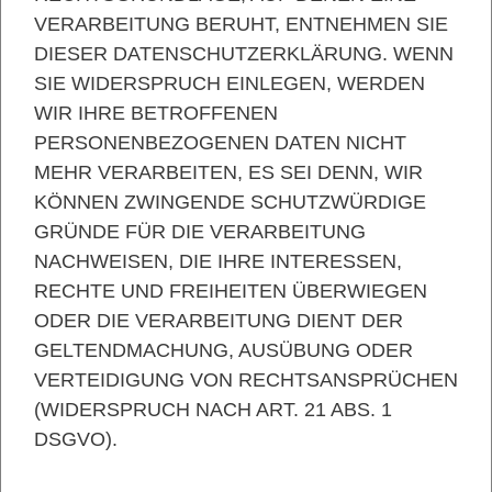
VERARBEITUNG BERUHT, ENTNEHMEN SIE
DIESER DATENSCHUTZERKLÄRUNG. WENN
SIE WIDERSPRUCH EINLEGEN, WERDEN
WIR IHRE BETROFFENEN
PERSONENBEZOGENEN DATEN NICHT
MEHR VERARBEITEN, ES SEI DENN, WIR
KÖNNEN ZWINGENDE SCHUTZWÜRDIGE
GRÜNDE FÜR DIE VERARBEITUNG
NACHWEISEN, DIE IHRE INTERESSEN,
RECHTE UND FREIHEITEN ÜBERWIEGEN
ODER DIE VERARBEITUNG DIENT DER
GELTENDMACHUNG, AUSÜBUNG ODER
VERTEIDIGUNG VON RECHTSANSPRÜCHEN
(WIDERSPRUCH NACH ART. 21 ABS. 1
DSGVO).