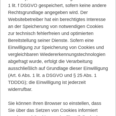
1 lit. f DSGVO gespeichert, sofern keine andere
Rechtsgrundlage angegeben wird. Der
Websitebetreiber hat ein berechtigtes Interesse
an der Speicherung von notwendigen Cookies
zur technisch fehlerfreien und optimierten
Bereitstellung seiner Dienste. Sofern eine
Einwilligung zur Speicherung von Cookies und
vergleichbaren Wiedererkennungstechnologien
abgefragt wurde, erfolgt die Verarbeitung
ausschließlich auf Grundlage dieser Einwilligung
(Art. 6 Abs. 1 lit. a DSGVO und § 25 Abs. 1
TDDDG); die Einwilligung ist jederzeit
widerrufbar.
Sie können Ihren Browser so einstellen, dass
Sie über das Setzen von Cookies informiert