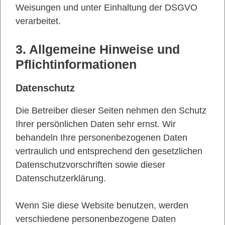
Weisungen und unter Einhaltung der DSGVO
verarbeitet.
3. Allgemeine Hinweise und
Pflicht­informationen
Datenschutz
Die Betreiber dieser Seiten nehmen den Schutz
Ihrer persönlichen Daten sehr ernst. Wir
behandeln Ihre personenbezogenen Daten
vertraulich und entsprechend den gesetzlichen
Datenschutzvorschriften sowie dieser
Datenschutzerklärung.
Wenn Sie diese Website benutzen, werden
verschiedene personenbezogene Daten