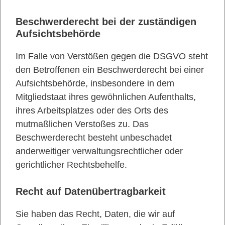
Beschwerde­recht bei der zuständigen
Aufsichts­behörde
Im Falle von Verstößen gegen die DSGVO steht
den Betroffenen ein Beschwerderecht bei einer
Aufsichtsbehörde, insbesondere in dem
Mitgliedstaat ihres gewöhnlichen Aufenthalts,
ihres Arbeitsplatzes oder des Orts des
mutmaßlichen Verstoßes zu. Das
Beschwerderecht besteht unbeschadet
anderweitiger verwaltungsrechtlicher oder
gerichtlicher Rechtsbehelfe.
Recht auf Daten­übertrag­barkeit
Sie haben das Recht, Daten, die wir auf