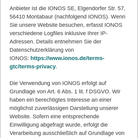
Anbieter ist die IONOS SE, Elgendorfer Str. 57,
56410 Montabaur (nachfolgend IONOS). Wenn
Sie unsere Website besuchen, erfasst IONOS
verschiedene Logfiles inklusive Ihrer IP-
Adressen. Details entnehmen Sie der
Datenschutzerklärung von
IONOS:
https://www.ionos.de/terms-
gtc/terms-privacy
.
Die Verwendung von IONOS erfolgt auf
Grundlage von Art. 6 Abs. 1 lit. f DSGVO. Wir
haben ein berechtigtes Interesse an einer
möglichst zuverlässigen Darstellung unserer
Website. Sofern eine entsprechende
Einwilligung abgefragt wurde, erfolgt die
Verarbeitung ausschließlich auf Grundlage von