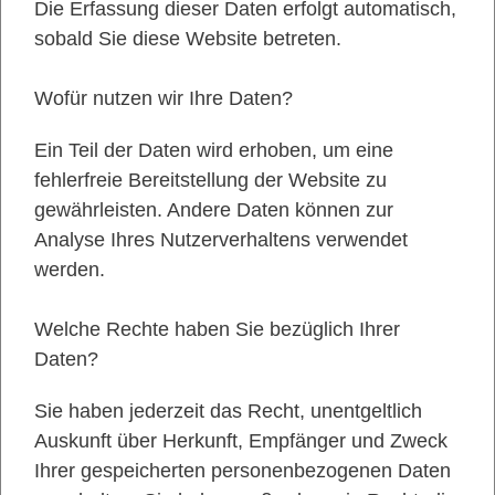
Die Erfassung dieser Daten erfolgt automatisch,
sobald Sie diese Website betreten.
Wofür nutzen wir Ihre Daten?
Ein Teil der Daten wird erhoben, um eine
fehlerfreie Bereitstellung der Website zu
gewährleisten. Andere Daten können zur
Analyse Ihres Nutzerverhaltens verwendet
werden.
Welche Rechte haben Sie bezüglich Ihrer
Daten?
Sie haben jederzeit das Recht, unentgeltlich
Auskunft über Herkunft, Empfänger und Zweck
Ihrer gespeicherten personenbezogenen Daten