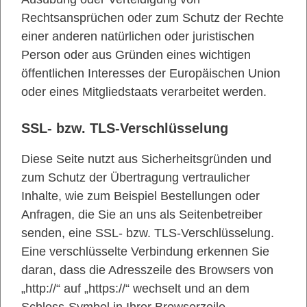
Rechtsansprüchen oder zum Schutz der Rechte
einer anderen natürlichen oder juristischen
Person oder aus Gründen eines wichtigen
öffentlichen Interesses der Europäischen Union
oder eines Mitgliedstaats verarbeitet werden.
SSL- bzw. TLS-Verschlüsselung
Diese Seite nutzt aus Sicherheitsgründen und
zum Schutz der Übertragung vertraulicher
Inhalte, wie zum Beispiel Bestellungen oder
Anfragen, die Sie an uns als Seitenbetreiber
senden, eine SSL- bzw. TLS-Verschlüsselung.
Eine verschlüsselte Verbindung erkennen Sie
daran, dass die Adresszeile des Browsers von
„http://“ auf „https://“ wechselt und an dem