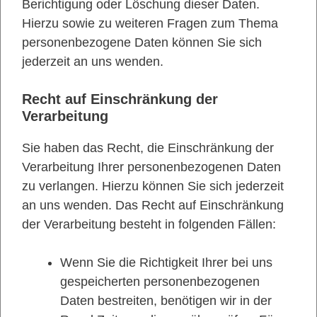
Berichtigung oder Löschung dieser Daten.
Hierzu sowie zu weiteren Fragen zum Thema
personenbezogene Daten können Sie sich
jederzeit an uns wenden.
Recht auf Einschränkung der
Verarbeitung
Sie haben das Recht, die Einschränkung der
Verarbeitung Ihrer personenbezogenen Daten
zu verlangen. Hierzu können Sie sich jederzeit
an uns wenden. Das Recht auf Einschränkung
der Verarbeitung besteht in folgenden Fällen:
Wenn Sie die Richtigkeit Ihrer bei uns
gespeicherten personenbezogenen
Daten bestreiten, benötigen wir in der