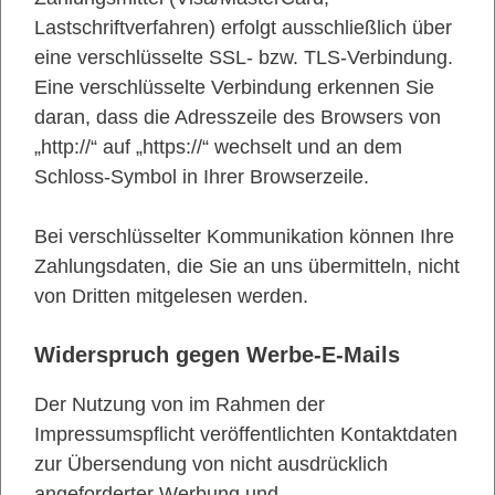
Lastschriftverfahren) erfolgt ausschließlich über
eine verschlüsselte SSL- bzw. TLS-Verbindung.
Eine verschlüsselte Verbindung erkennen Sie
daran, dass die Adresszeile des Browsers von
„http://“ auf „https://“ wechselt und an dem
Schloss-Symbol in Ihrer Browserzeile.
Bei verschlüsselter Kommunikation können Ihre
Zahlungsdaten, die Sie an uns übermitteln, nicht
von Dritten mitgelesen werden.
Widerspruch gegen Werbe-E-Mails
Der Nutzung von im Rahmen der
Impressumspflicht veröffentlichten Kontaktdaten
zur Übersendung von nicht ausdrücklich
angeforderter Werbung und