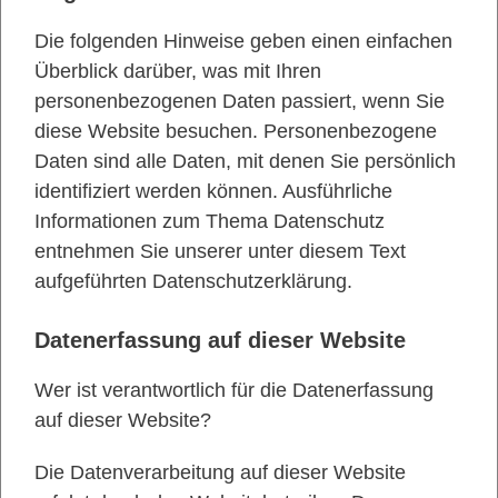
Die folgenden Hinweise geben einen einfachen
Überblick darüber, was mit Ihren
personenbezogenen Daten passiert, wenn Sie
diese Website besuchen. Personenbezogene
Daten sind alle Daten, mit denen Sie persönlich
identifiziert werden können. Ausführliche
Informationen zum Thema Datenschutz
entnehmen Sie unserer unter diesem Text
aufgeführten Datenschutzerklärung.
Datenerfassung auf dieser Website
Wer ist verantwortlich für die Datenerfassung
auf dieser Website?
Die Datenverarbeitung auf dieser Website