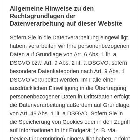
Allgemeine Hinweise zu den
Rechtsgrundlagen der
Datenverarbeitung auf dieser Website
Sofern Sie in die Datenverarbeitung eingewilligt
haben, verarbeiten wir Ihre personenbezogenen
Daten auf Grundlage von Art. 6 Abs. 1 lit. a
DSGVO bzw. Art. 9 Abs. 2 lit. a DSGVO, sofern
besondere Datenkategorien nach Art. 9 Abs. 1
DSGVO verarbeitet werden. Im Falle einer
ausdrücklichen Einwilligung in die Übertragung
personenbezogener Daten in Drittstaaten erfolgt
die Datenverarbeitung außerdem auf Grundlage
von Art. 49 Abs. 1 lit. a DSGVO. Sofern Sie in
die Speicherung von Cookies oder in den Zugriff
auf Informationen in Ihr Endgerät (z. B. via
Device-Fingerprinting) eingewilligt haben, erfolgt