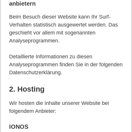
anbietern
Beim Besuch dieser Website kann Ihr Surf-
Verhalten statistisch ausgewertet werden. Das
geschieht vor allem mit sogenannten
Analyseprogrammen.
Detaillierte Informationen zu diesen
Analyseprogrammen finden Sie in der folgenden
Datenschutzerklärung.
2. Hosting
Wir hosten die Inhalte unserer Website bei
folgendem Anbieter:
IONOS