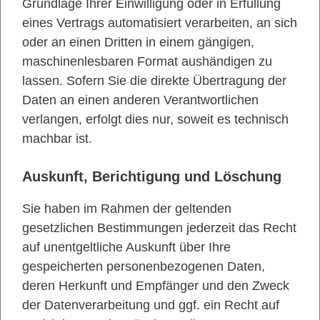
Grundlage Ihrer Einwilligung oder in Erfüllung
eines Vertrags automatisiert verarbeiten, an sich
oder an einen Dritten in einem gängigen,
maschinenlesbaren Format aushändigen zu
lassen. Sofern Sie die direkte Übertragung der
Daten an einen anderen Verantwortlichen
verlangen, erfolgt dies nur, soweit es technisch
machbar ist.
Auskunft, Berichtigung und Löschung
Sie haben im Rahmen der geltenden
gesetzlichen Bestimmungen jederzeit das Recht
auf unentgeltliche Auskunft über Ihre
gespeicherten personenbezogenen Daten,
deren Herkunft und Empfänger und den Zweck
der Datenverarbeitung und ggf. ein Recht auf