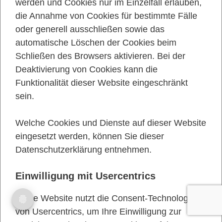
werden und Cookies nur im Einzelfall erlauben,
die Annahme von Cookies für bestimmte Fälle
oder generell ausschließen sowie das
automatische Löschen der Cookies beim
Schließen des Browsers aktivieren. Bei der
Deaktivierung von Cookies kann die
Funktionalität dieser Website eingeschränkt
sein.
Welche Cookies und Dienste auf dieser Website
eingesetzt werden, können Sie dieser
Datenschutzerklärung entnehmen.
Einwilligung mit Usercentrics
Diese Website nutzt die Consent-Technologie
von Usercentrics, um Ihre Einwilligung zur