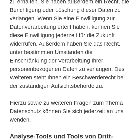
zu erhalten. Sie haben außerdem ein Recht, die
Berichtigung oder Löschung dieser Daten zu
verlangen. Wenn Sie eine Einwilligung zur
Datenverarbeitung erteilt haben, können Sie
diese Einwilligung jederzeit für die Zukunft
widerrufen. Außerdem haben Sie das Recht,
unter bestimmten Umständen die
Einschränkung der Verarbeitung Ihrer
personenbezogenen Daten zu verlangen. Des
Weiteren steht Ihnen ein Beschwerderecht bei
der zuständigen Aufsichtsbehörde zu.
Hierzu sowie zu weiteren Fragen zum Thema
Datenschutz können Sie sich jederzeit an uns
wenden.
Analyse-Tools und Tools von Dritt­