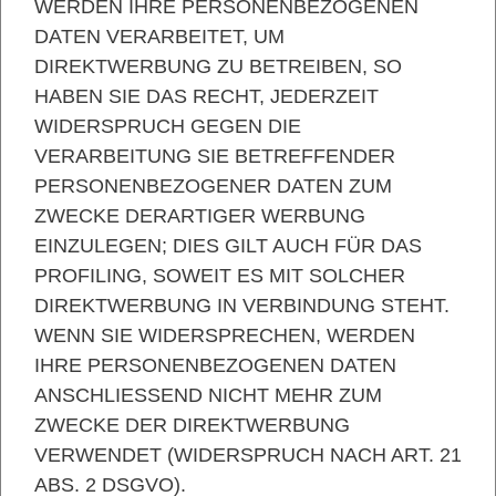
WERDEN IHRE PERSONENBEZOGENEN
DATEN VERARBEITET, UM
DIREKTWERBUNG ZU BETREIBEN, SO
HABEN SIE DAS RECHT, JEDERZEIT
WIDERSPRUCH GEGEN DIE
VERARBEITUNG SIE BETREFFENDER
PERSONENBEZOGENER DATEN ZUM
ZWECKE DERARTIGER WERBUNG
EINZULEGEN; DIES GILT AUCH FÜR DAS
PROFILING, SOWEIT ES MIT SOLCHER
DIREKTWERBUNG IN VERBINDUNG STEHT.
WENN SIE WIDERSPRECHEN, WERDEN
IHRE PERSONENBEZOGENEN DATEN
ANSCHLIESSEND NICHT MEHR ZUM
ZWECKE DER DIREKTWERBUNG
VERWENDET (WIDERSPRUCH NACH ART. 21
ABS. 2 DSGVO).