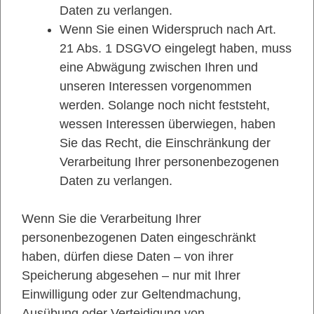
Daten zu verlangen.
Wenn Sie einen Widerspruch nach Art.
21 Abs. 1 DSGVO eingelegt haben, muss
eine Abwägung zwischen Ihren und
unseren Interessen vorgenommen
werden. Solange noch nicht feststeht,
wessen Interessen überwiegen, haben
Sie das Recht, die Einschränkung der
Verarbeitung Ihrer personenbezogenen
Daten zu verlangen.
Wenn Sie die Verarbeitung Ihrer
personenbezogenen Daten eingeschränkt
haben, dürfen diese Daten – von ihrer
Speicherung abgesehen – nur mit Ihrer
Einwilligung oder zur Geltendmachung,
Ausübung oder Verteidigung von