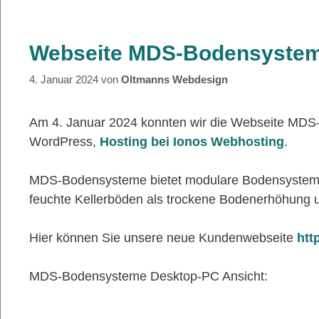
Webseite MDS-Bodensyste
4. Januar 2024
von
Oltmanns Webdesign
Am 4. Januar 2024 konnten wir die Webseite MDS-B
WordPress,
Hosting bei Ionos Webhosting
.
MDS-Bodensysteme bietet modulare Bodensysteme 
feuchte Kellerböden als trockene Bodenerhöhung u
Hier können Sie unsere neue Kundenwebseite
htt
MDS-Bodensysteme Desktop-PC Ansicht: