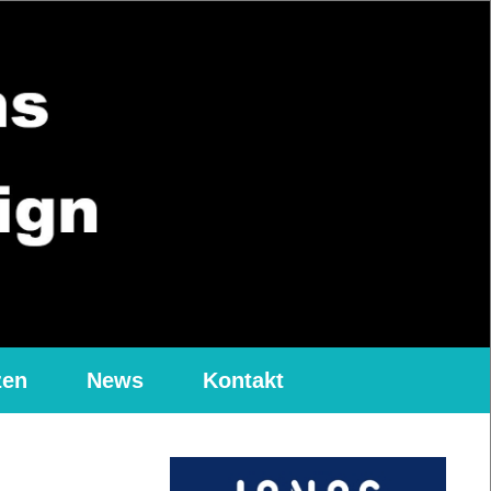
zen
News
Kontakt