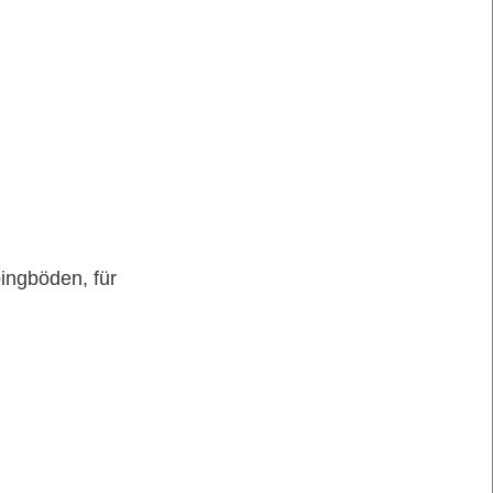
ingböden, für