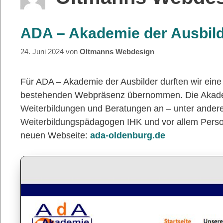
ADA – Akademie der Ausbild
24. Juni 2024
von
Oltmanns Webdesign
Für ADA – Akademie der Ausbilder durften wir eine
bestehenden Webpräsenz übernommen. Die Akademie
Weiterbildungen und Beratungen an – unter ander
Weiterbildungspädagogen IHK und vor allem Person
neuen Webseite:
ada-oldenburg.de