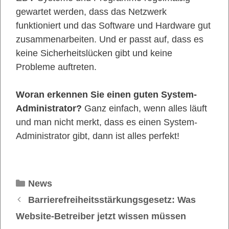
gewartet werden, dass das Netzwerk
funktioniert und das Software und Hardware gut
zusammenarbeiten. Und er passt auf, dass es
keine Sicherheitslücken gibt und keine
Probleme auftreten.
Woran erkennen Sie einen guten System-
Administrator?
Ganz einfach, wenn alles läuft
und man nicht merkt, dass es einen System-
Administrator gibt, dann ist alles perfekt!
Kategorien
News
Barrierefreiheitsstärkungsgesetz: Was
Website-Betreiber jetzt wissen müssen