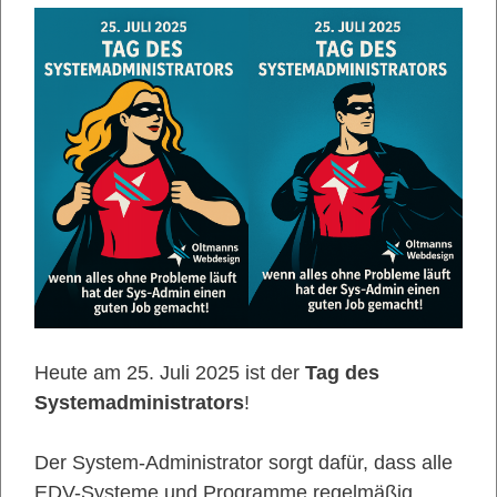
Heute am 25. Juli 2025 ist der
Tag des
Systemadministrators
!
Der System-Administrator sorgt dafür, dass alle
EDV-Systeme und Programme regelmäßig