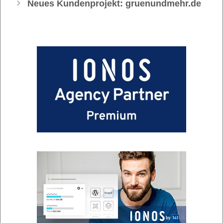
Neues Kundenprojekt: gruenundmehr.de